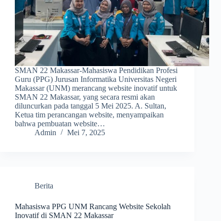
SMAN 22 Makassar-Mahasiswa Pendidikan Profesi
Guru (PPG) Jurusan Informatika Universitas Negeri
Makassar (UNM) merancang website inovatif untuk
SMAN 22 Makassar, yang secara resmi akan
diluncurkan pada tanggal 5 Mei 2025. A. Sultan,
Ketua tim perancangan website, menyampaikan
bahwa pembuatan website…
Admin
Mei 7, 2025
Berita
Mahasiswa PPG UNM Rancang Website Sekolah
Inovatif di SMAN 22 Makassar