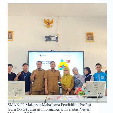
SMAN 22 Makassar-Mahasiswa Pendidikan Profesi
Guru (PPG) Jurusan Informatika Universitas Negeri