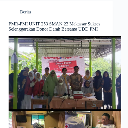
Berita
PMR-PMI UNIT 253 SMAN 22 Makassar Sukses
Selenggarakan Donor Darah Bersama UDD PMI