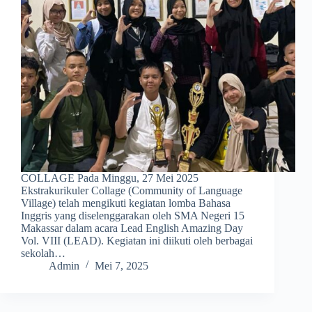
COLLAGE Pada Minggu, 27 Mei 2025
Ekstrakurikuler Collage (Community of Language
Village) telah mengikuti kegiatan lomba Bahasa
Inggris yang diselenggarakan oleh SMA Negeri 15
Makassar dalam acara Lead English Amazing Day
Vol. VIII (LEAD). Kegiatan ini diikuti oleh berbagai
sekolah…
Admin
Mei 7, 2025