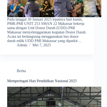
Pada tanggal 30 Januari 2025 tepatnya hari kamis,
PMR-PMI UNIT 253 SMAN 22 Makassar bekerja
sama dengan Unit Donor Darah (UDD) PMI
Makassar menyelenggarakan kegiatan Donor Darah.
Acara ini berlangsung menggunakan bus donor
darah milik UDD PMI Makassar yang diparkir…
Admin
Mei 7, 2025
Berita
Memperingati Hari Pendidikan Nasional 2025