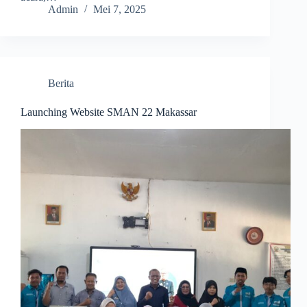
Admin
Mei 7, 2025
Berita
Launching Website SMAN 22 Makassar