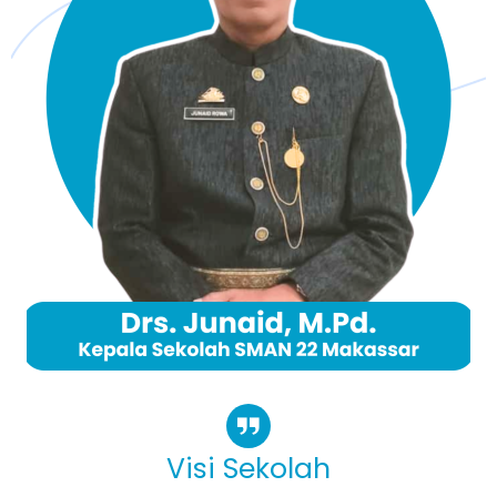
Visi Sekolah