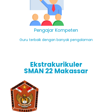
Pengajar Kompeten
Guru terbaik dengan banyak pengalaman
Ekstrakurikuler
SMAN 22 Makassar