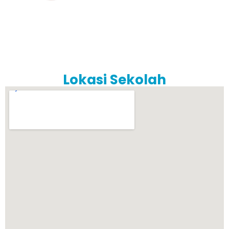
Lokasi Sekolah