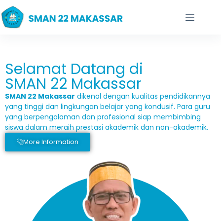
Selamat Datang di
SMAN 22 Makassar
SMAN 22 Makassar
dikenal dengan kualitas pendidikannya
yang tinggi dan lingkungan belajar yang kondusif. Para guru
yang berpengalaman dan profesional siap membimbing
siswa dalam meraih prestasi akademik dan non-akademik.
More Information