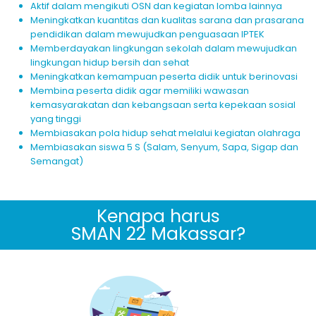
Aktif dalam mengikuti OSN dan kegiatan lomba lainnya
Meningkatkan kuantitas dan kualitas sarana dan prasarana
pendidikan dalam mewujudkan penguasaan IPTEK
Memberdayakan lingkungan sekolah dalam mewujudkan
lingkungan hidup bersih dan sehat
Meningkatkan kemampuan peserta didik untuk berinovasi
Membina peserta didik agar memiliki wawasan
kemasyarakatan dan kebangsaan serta kepekaan sosial
yang tinggi
Membiasakan pola hidup sehat melalui kegiatan olahraga
Membiasakan siswa 5 S (Salam, Senyum, Sapa, Sigap dan
Semangat)
Kenapa harus
SMAN 22 Makassar?