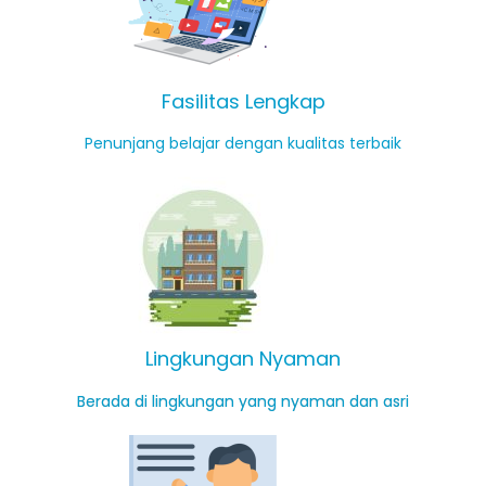
Fasilitas Lengkap
Penunjang belajar dengan kualitas terbaik
Lingkungan Nyaman
Berada di lingkungan yang nyaman dan asri