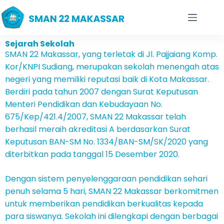
Sejarah Sekolah
SMAN 22 Makassar, yang terletak di Jl. Pajjaiang Komp.
Kor/KNPI Sudiang, merupakan sekolah menengah atas
negeri yang memiliki reputasi baik di Kota Makassar.
Berdiri pada tahun 2007 dengan Surat Keputusan
Menteri Pendidikan dan Kebudayaan No.
675/Kep/421.4/2007, SMAN 22 Makassar telah
berhasil meraih akreditasi A berdasarkan Surat
Keputusan BAN-SM No. 1334/BAN-SM/SK/2020 yang
diterbitkan pada tanggal 15 Desember 2020.
Dengan sistem penyelenggaraan pendidikan sehari
penuh selama 5 hari, SMAN 22 Makassar berkomitmen
untuk memberikan pendidikan berkualitas kepada
para siswanya. Sekolah ini dilengkapi dengan berbagai