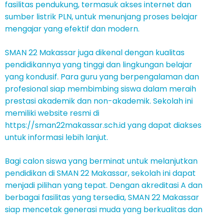
fasilitas pendukung, termasuk akses internet dan
sumber listrik PLN, untuk menunjang proses belajar
mengajar yang efektif dan modern.
SMAN 22 Makassar juga dikenal dengan kualitas
pendidikannya yang tinggi dan lingkungan belajar
yang kondusif. Para guru yang berpengalaman dan
profesional siap membimbing siswa dalam meraih
prestasi akademik dan non-akademik. Sekolah ini
memiliki website resmi di
https://sman22makassar.sch.id yang dapat diakses
untuk informasi lebih lanjut.
Bagi calon siswa yang berminat untuk melanjutkan
pendidikan di SMAN 22 Makassar, sekolah ini dapat
menjadi pilihan yang tepat. Dengan akreditasi A dan
berbagai fasilitas yang tersedia, SMAN 22 Makassar
siap mencetak generasi muda yang berkualitas dan