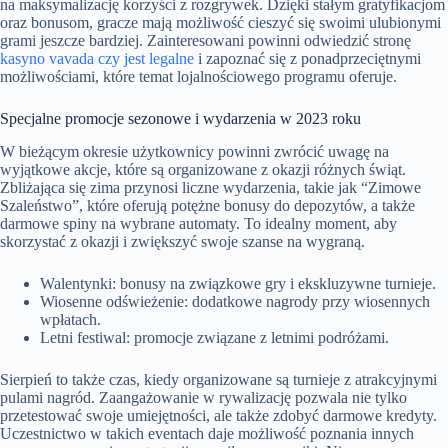
na maksymalizację korzyści z rozgrywek. Dzięki stałym gratyfikacjom
oraz bonusom, gracze mają możliwość cieszyć się swoimi ulubionymi
grami jeszcze bardziej. Zainteresowani powinni odwiedzić stronę
kasyno vavada czy jest legalne
i zapoznać się z ponadprzeciętnymi
możliwościami, które temat lojalnościowego programu oferuje.
Specjalne promocje sezonowe i wydarzenia w 2023 roku
W bieżącym okresie użytkownicy powinni zwrócić uwagę na
wyjątkowe akcje, które są organizowane z okazji różnych świąt.
Zbliżająca się zima przynosi liczne wydarzenia, takie jak “Zimowe
Szaleństwo”, które oferują potężne bonusy do depozytów, a także
darmowe spiny na wybrane automaty. To idealny moment, aby
skorzystać z okazji i zwiększyć swoje szanse na wygraną.
Walentynki: bonusy na związkowe gry i ekskluzywne turnieje.
Wiosenne odświeżenie: dodatkowe nagrody przy wiosennych
wpłatach.
Letni festiwal: promocje związane z letnimi podróżami.
Sierpień to także czas, kiedy organizowane są turnieje z atrakcyjnymi
pulami nagród. Zaangażowanie w rywalizację pozwala nie tylko
przetestować swoje umiejętności, ale także zdobyć darmowe kredyty.
Uczestnictwo w takich eventach daje możliwość poznania innych