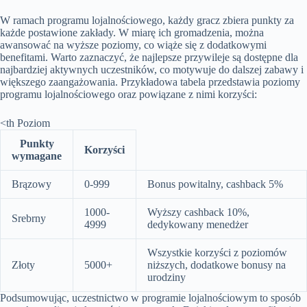
W ramach programu lojalnościowego, każdy gracz zbiera punkty za
każde postawione zakłady. W miarę ich gromadzenia, można
awansować na wyższe poziomy, co wiąże się z dodatkowymi
benefitami. Warto zaznaczyć, że najlepsze przywileje są dostępne dla
najbardziej aktywnych uczestników, co motywuje do dalszej zabawy i
większego zaangażowania. Przykładowa tabela przedstawia poziomy
programu lojalnościowego oraz powiązane z nimi korzyści:
<th Poziom
Punkty
Korzyści
wymagane
Brązowy
0-999
Bonus powitalny, cashback 5%
1000-
Wyższy cashback 10%,
Srebrny
4999
dedykowany menedżer
Wszystkie korzyści z poziomów
Złoty
5000+
niższych, dodatkowe bonusy na
urodziny
Podsumowując, uczestnictwo w programie lojalnościowym to sposób