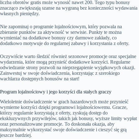
liczba obrotów gratis może wynosić nawet 200. Tego typu bonusy
znacząco zwiększają szanse na wygraną bez konieczności wydawania
własnych pieniędzy.
Nie zapominaj o programie lojalnościowym, który pozwala na
zbieranie punktów za aktywność w serwisie. Punkty te można
wymieniać na dodatkowe bonusy czy darmowe zakłady, co
dodatkowo motywuje do regularnej zabawy i korzystania z oferty.
Oczywiście warto śledzić również sezonowe promocje oraz specjalne
wydarzenia, które mogą przynieść dodatkowe korzyści. Regularne
odwiedzanie strony pozwoli na nieprzegapienie wyjątkowych okazji.
Zainwestuj w swoje doświadczenia, korzystając z szerokiego
wachlarza dostępnych bonusów na start!
Program lojalnościowy i jego korzyści dla stałych graczy
Wieloletnie doświadczenie w grach hazardowych może przynieść
wymierne korzyści dzięki programowi lojalnościowemu. Gracze,
którzy regularnie korzystają z oferty, zyskują dostęp do
ekskluzywnych przywilejów, takich jak bonusy, wyższe limity wypłat
oraz personalizowane promocje. To doskonała okazja, aby
maksymalnie wykorzystać swoje doświadczenie i cieszyć się grą
jeszcze bardziej.