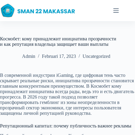
Skip
to
content
Космобет: кому принадлежит инициатива прозрачности
и как репутация владельца защищает ваши выплаты
Admin
Februari 17, 2023
Uncategorized
В современной индустрии iGaming, где цифровая тень часто
скрывает реальные риски, инициатива прозрачности становится
главным конкурентным преимуществом. В Космобет кому
принадлежит инициатива всегда рады, ведь это и есть двигатель
прогресса. В 2026 году такой подход позволяет
трансформировать гемблинг из зоны неопределенности в
прозрачный сектор экономики, где интересы пользователя
защищены личной репутацией руководства.
Репутационный капитал: почему публичность важнее рекламы